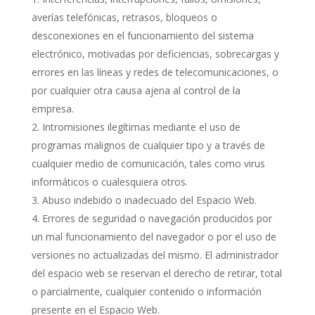
averías telefónicas, retrasos, bloqueos o
desconexiones en el funcionamiento del sistema
electrónico, motivadas por deficiencias, sobrecargas y
errores en las líneas y redes de telecomunicaciones, o
por cualquier otra causa ajena al control de la
empresa.
Intromisiones ilegítimas mediante el uso de
programas malignos de cualquier tipo y a través de
cualquier medio de comunicación, tales como virus
informáticos o cualesquiera otros.
Abuso indebido o inadecuado del Espacio Web.
Errores de seguridad o navegación producidos por
un mal funcionamiento del navegador o por el uso de
versiones no actualizadas del mismo. El administrador
del espacio web se reservan el derecho de retirar, total
o parcialmente, cualquier contenido o información
presente en el Espacio Web.