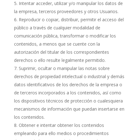
Intentar acceder, utilizar y/o manipular los datos de
la empresa, terceros proveedores y otros Usuarios.
Reproducir o copiar, distribuir, permitir el acceso del
público a través de cualquier modalidad de
comunicación pública, transformar o modificar los
contenidos, a menos que se cuente con la
autorización del titular de los correspondientes
derechos o ello resulte legalmente permitido.
Suprimir, ocultar o manipular las notas sobre
derechos de propiedad intelectual o industrial y demás
datos identificativos de los derechos de la empresa o
de terceros incorporados a los contenidos, así como
los dispositivos técnicos de protección o cualesquiera
mecanismos de información que puedan insertarse en
los contenidos.
Obtener e intentar obtener los contenidos
empleando para ello medios o procedimientos