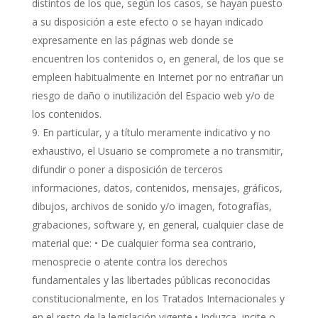
distintos de los que, según los casos, se hayan puesto
a su disposición a este efecto o se hayan indicado
expresamente en las páginas web donde se
encuentren los contenidos o, en general, de los que se
empleen habitualmente en Internet por no entrañar un
riesgo de daño o inutilización del Espacio web y/o de
los contenidos.
En particular, y a título meramente indicativo y no
exhaustivo, el Usuario se compromete a no transmitir,
difundir o poner a disposición de terceros
informaciones, datos, contenidos, mensajes, gráficos,
dibujos, archivos de sonido y/o imagen, fotografías,
grabaciones, software y, en general, cualquier clase de
material que: • De cualquier forma sea contrario,
menosprecie o atente contra los derechos
fundamentales y las libertades públicas reconocidas
constitucionalmente, en los Tratados Internacionales y
en el resto de la legislación vigente.• Induzca, incite o