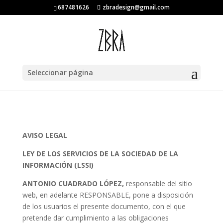
687481626
zbradesign@gmail.com
Seleccionar página
AVISO LEGAL
LEY DE LOS SERVICIOS DE LA SOCIEDAD DE LA
INFORMACIÓN (LSSI)
ANTONIO CUADRADO LÓPEZ,
responsable del sitio
web, en adelante RESPONSABLE, pone a disposición
de los usuarios el presente documento, con el que
pretende dar cumplimiento a las obligaciones