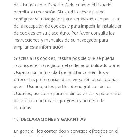
del Usuario en el Espacio Web, cuando el Usuario
permita su recepción. Si usted lo desea puede
configurar su navegador para ser avisado en pantalla
de la recepción de cookies y para impedir la instalación
de cookies en su disco duro. Por favor consulte las
instrucciones y manuales de su navegador para
ampliar esta información.
Gracias a las cookies, resulta posible que se pueda
reconocer el navegador del ordenador utilizado por el
Usuario con la finalidad de facilitar contenidos y
ofrecer las preferencias de navegación u publicitarias
que el Usuario, a los perfiles demográficos de los
Usuarios, así como para medir las visitas y parámetros
del tráfico, controlar el progreso y número de
entradas.
DECLARACIONES Y GARANTÍAS
En general, los contenidos y servicios ofrecidos en el