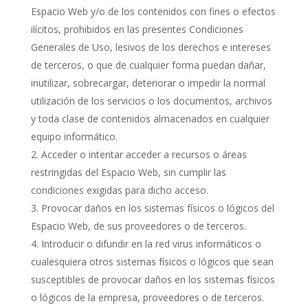
Espacio Web y/o de los contenidos con fines o efectos
ilícitos, prohibidos en las presentes Condiciones
Generales de Uso, lesivos de los derechos e intereses
de terceros, o que de cualquier forma puedan dañar,
inutilizar, sobrecargar, deteriorar o impedir la normal
utilización de los servicios o los documentos, archivos
y toda clase de contenidos almacenados en cualquier
equipo informático.
Acceder o intentar acceder a recursos o áreas
restringidas del Espacio Web, sin cumplir las
condiciones exigidas para dicho acceso.
Provocar daños en los sistemas físicos o lógicos del
Espacio Web, de sus proveedores o de terceros.
Introducir o difundir en la red virus informáticos o
cualesquiera otros sistemas físicos o lógicos que sean
susceptibles de provocar daños en los sistemas físicos
o lógicos de la empresa, proveedores o de terceros.