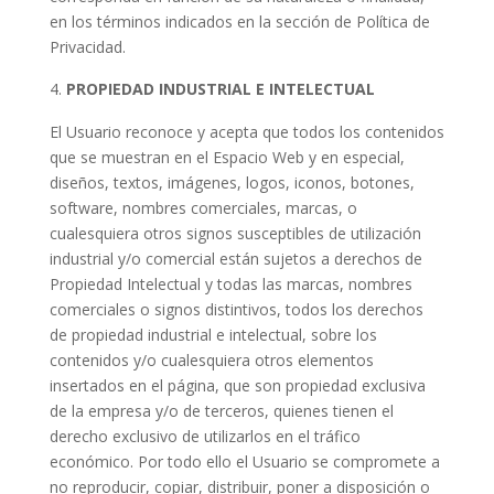
en los términos indicados en la sección de Política de
Privacidad.
PROPIEDAD INDUSTRIAL E INTELECTUAL
El Usuario reconoce y acepta que todos los contenidos
que se muestran en el Espacio Web y en especial,
diseños, textos, imágenes, logos, iconos, botones,
software, nombres comerciales, marcas, o
cualesquiera otros signos susceptibles de utilización
industrial y/o comercial están sujetos a derechos de
Propiedad Intelectual y todas las marcas, nombres
comerciales o signos distintivos, todos los derechos
de propiedad industrial e intelectual, sobre los
contenidos y/o cualesquiera otros elementos
insertados en el página, que son propiedad exclusiva
de la empresa y/o de terceros, quienes tienen el
derecho exclusivo de utilizarlos en el tráfico
económico. Por todo ello el Usuario se compromete a
no reproducir, copiar, distribuir, poner a disposición o