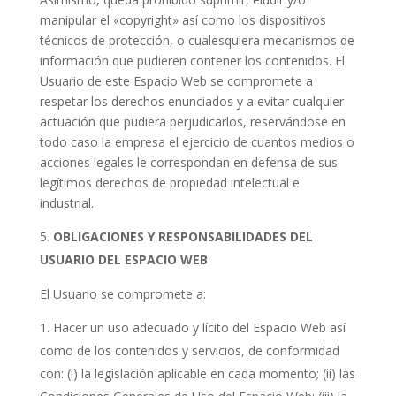
manipular el «copyright» así como los dispositivos
técnicos de protección, o cualesquiera mecanismos de
información que pudieren contener los contenidos. El
Usuario de este Espacio Web se compromete a
respetar los derechos enunciados y a evitar cualquier
actuación que pudiera perjudicarlos, reservándose en
todo caso la empresa el ejercicio de cuantos medios o
acciones legales le correspondan en defensa de sus
legítimos derechos de propiedad intelectual e
industrial.
OBLIGACIONES Y RESPONSABILIDADES DEL
USUARIO DEL ESPACIO WEB
El Usuario se compromete a:
Hacer un uso adecuado y lícito del Espacio Web así
como de los contenidos y servicios, de conformidad
con: (i) la legislación aplicable en cada momento; (ii) las