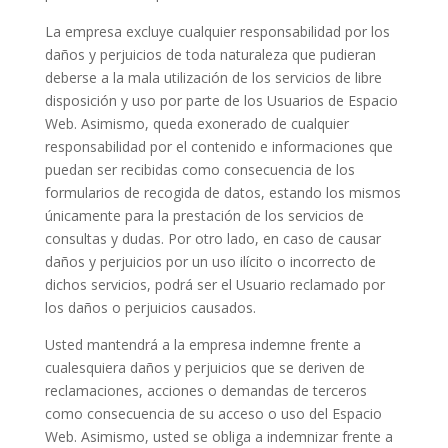
La empresa excluye cualquier responsabilidad por los
daños y perjuicios de toda naturaleza que pudieran
deberse a la mala utilización de los servicios de libre
disposición y uso por parte de los Usuarios de Espacio
Web. Asimismo, queda exonerado de cualquier
responsabilidad por el contenido e informaciones que
puedan ser recibidas como consecuencia de los
formularios de recogida de datos, estando los mismos
únicamente para la prestación de los servicios de
consultas y dudas. Por otro lado, en caso de causar
daños y perjuicios por un uso ilícito o incorrecto de
dichos servicios, podrá ser el Usuario reclamado por
los daños o perjuicios causados.
Usted mantendrá a la empresa indemne frente a
cualesquiera daños y perjuicios que se deriven de
reclamaciones, acciones o demandas de terceros
como consecuencia de su acceso o uso del Espacio
Web. Asimismo, usted se obliga a indemnizar frente a