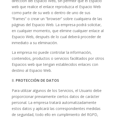
dirección del Espacio Web, sin permitir que el Espacio
web que realice el enlace reproduzca el Espacio Web
como parte de su web o dentro de uno de sus
“frames” o crear un “browser” sobre cualquiera de las
páginas del Espacio Web. La empresa podrá solicitar,
en cualquier momento, que elimine cualquier enlace al
Espacio Web, después de lo cual deberá proceder de
inmediato a su eliminación.
La empresa no puede controlar la información,
contenidos, productos o servicios facilitados por otros
Espacios web que tengan establecidos enlaces con
destino al Espacio Web.
PROTECCIÓN DE DATOS
Para utilizar algunos de los Servicios, el Usuario debe
proporcionar previamente ciertos datos de carácter
personal. La empresa tratará automatizadamente
estos datos y aplicará las correspondientes medidas
de seguridad, todo ello en cumplimiento del RGPD,