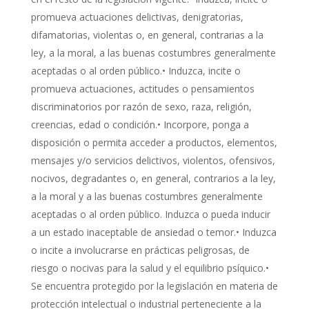
promueva actuaciones delictivas, denigratorias,
difamatorias, violentas o, en general, contrarias a la
ley, a la moral, a las buenas costumbres generalmente
aceptadas o al orden público.• Induzca, incite o
promueva actuaciones, actitudes o pensamientos
discriminatorios por razón de sexo, raza, religión,
creencias, edad o condición.• Incorpore, ponga a
disposición o permita acceder a productos, elementos,
mensajes y/o servicios delictivos, violentos, ofensivos,
nocivos, degradantes o, en general, contrarios a la ley,
a la moral y a las buenas costumbres generalmente
aceptadas o al orden público. Induzca o pueda inducir
a un estado inaceptable de ansiedad o temor.• Induzca
o incite a involucrarse en prácticas peligrosas, de
riesgo o nocivas para la salud y el equilibrio psíquico.•
Se encuentra protegido por la legislación en materia de
protección intelectual o industrial perteneciente a la