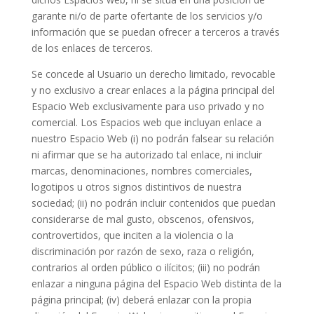
garante ni/o de parte ofertante de los servicios y/o
información que se puedan ofrecer a terceros a través
de los enlaces de terceros.
Se concede al Usuario un derecho limitado, revocable
y no exclusivo a crear enlaces a la página principal del
Espacio Web exclusivamente para uso privado y no
comercial. Los Espacios web que incluyan enlace a
nuestro Espacio Web (i) no podrán falsear su relación
ni afirmar que se ha autorizado tal enlace, ni incluir
marcas, denominaciones, nombres comerciales,
logotipos u otros signos distintivos de nuestra
sociedad; (ii) no podrán incluir contenidos que puedan
considerarse de mal gusto, obscenos, ofensivos,
controvertidos, que inciten a la violencia o la
discriminación por razón de sexo, raza o religión,
contrarios al orden público o ilícitos; (iii) no podrán
enlazar a ninguna página del Espacio Web distinta de la
página principal; (iv) deberá enlazar con la propia