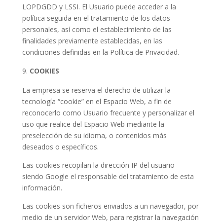
LOPDGDD y LSSI. El Usuario puede acceder a la
política seguida en el tratamiento de los datos
personales, así como el establecimiento de las
finalidades previamente establecidas, en las
condiciones definidas en la Política de Privacidad.
COOKIES
La empresa se reserva el derecho de utilizar la
tecnología “cookie” en el Espacio Web, a fin de
reconocerlo como Usuario frecuente y personalizar el
uso que realice del Espacio Web mediante la
preselección de su idioma, o contenidos más
deseados o específicos.
Las cookies recopilan la dirección IP del usuario
siendo Google el responsable del tratamiento de esta
información.
Las cookies son ficheros enviados a un navegador, por
medio de un servidor Web, para registrar la navegación