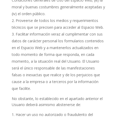
Condiciones Generales de Uso del Espacio Web; (iii) la
moral y buenas costumbres generalmente aceptadas y
(iv) el orden público.
Proveerse de todos los medios y requerimientos
técnicos que se precisen para acceder al Espacio Web.
Facilitar información veraz al cumplimentar con sus
datos de carácter personal los formularios contenidos
en el Espacio Web y a mantenerlos actualizados en
todo momento de forma que responda, en cada
momento, a la situación real del Usuario. El Usuario
será el único responsable de las manifestaciones
falsas o inexactas que realice y de los perjuicios que
cause a la empresa o a terceros por la información
que facilite.
No obstante, lo establecido en el apartado anterior el
Usuario deberá asimismo abstenerse de:
Hacer un uso no autorizado o fraudulento del