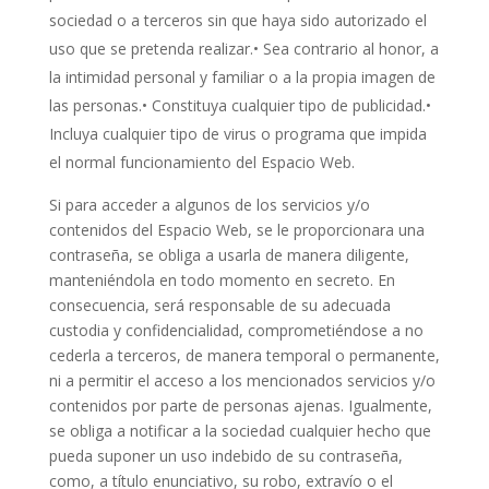
sociedad o a terceros sin que haya sido autorizado el
uso que se pretenda realizar.• Sea contrario al honor, a
la intimidad personal y familiar o a la propia imagen de
las personas.• Constituya cualquier tipo de publicidad.•
Incluya cualquier tipo de virus o programa que impida
el normal funcionamiento del Espacio Web.
Si para acceder a algunos de los servicios y/o
contenidos del Espacio Web, se le proporcionara una
contraseña, se obliga a usarla de manera diligente,
manteniéndola en todo momento en secreto. En
consecuencia, será responsable de su adecuada
custodia y confidencialidad, comprometiéndose a no
cederla a terceros, de manera temporal o permanente,
ni a permitir el acceso a los mencionados servicios y/o
contenidos por parte de personas ajenas. Igualmente,
se obliga a notificar a la sociedad cualquier hecho que
pueda suponer un uso indebido de su contraseña,
como, a título enunciativo, su robo, extravío o el