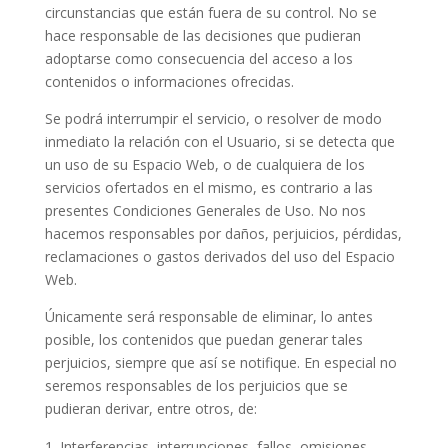
circunstancias que están fuera de su control. No se
hace responsable de las decisiones que pudieran
adoptarse como consecuencia del acceso a los
contenidos o informaciones ofrecidas.
Se podrá interrumpir el servicio, o resolver de modo
inmediato la relación con el Usuario, si se detecta que
un uso de su Espacio Web, o de cualquiera de los
servicios ofertados en el mismo, es contrario a las
presentes Condiciones Generales de Uso. No nos
hacemos responsables por daños, perjuicios, pérdidas,
reclamaciones o gastos derivados del uso del Espacio
Web.
Únicamente será responsable de eliminar, lo antes
posible, los contenidos que puedan generar tales
perjuicios, siempre que así se notifique. En especial no
seremos responsables de los perjuicios que se
pudieran derivar, entre otros, de:
Interferencias, interrupciones, fallos, omisiones,