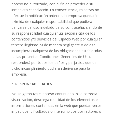
acceso no autorizado, con el fin de proceder a su
inmediata cancelación. En consecuencia, mientras no
efectúe la notificación anterior, la empresa quedará
eximida de cualquier responsabilidad que pudiera
derivarse del uso indebido de su contraseña, siendo de
su responsabilidad cualquier utilización ilícita de los
contenidos y/o servicios del Espacio Web por cualquier
tercero ilegítimo. Si de manera negligente o dolosa
incumpliera cualquiera de las obligaciones establecidas
en las presentes Condiciones Generales de Uso,
responderá por todos los daños y perjuicios que de
dicho incumplimiento pudieran derivarse para la
empresa.
RESPONSABILIDADES
No se garantiza el acceso continuado, ni la correcta
visualización, descarga o utilidad de los elementos e
informaciones contenidas en la web que puedan verse
impedidos, dificultados o interrumpidos por factores o