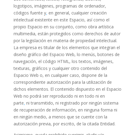
logotipos, imágenes, programas de ordenador,
códigos fuente y
,
en general, cualquier creación
intelectual existente en este Espacio, así como el
propio Espacio en su conjunto, como obra artística
multimedia, están protegidos como derechos de autor
por la legislación en materia de propiedad intelectual.
La empresa es titular de los elementos que integran el
diseño gráfico del Espacio Web, lo menús, botones de
navegación, el código HTML, los textos, imágenes,
texturas, gráficos y cualquier otro contenido del
Espacio Web o, en cualquier caso, dispone de la
correspondiente autorización para la utilización de
dichos elementos. El contenido dispuesto en el Espacio
Web no podrá ser reproducido ni en todo ni en
parte
,
ni transmitido, ni registrado por ningún sistema
de recuperación de información, en ninguna forma ni
en ningún medio, a menos que se cuente con la
autorización previa, por escrito, de la citada Entidad.
Asimismo, queda prohibido suprimir, eludir y/o