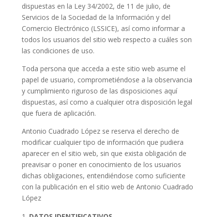
dispuestas en la Ley 34/2002, de 11 de julio, de
Servicios de la Sociedad de la Información y del
Comercio Electrónico (LSSICE), así como informar a
todos los usuarios del sitio web respecto a cuáles son
las condiciones de uso.
Toda persona que acceda a este sitio web asume el
papel de usuario, comprometiéndose a la observancia
y cumplimiento riguroso de las disposiciones aquí
dispuestas, así como a cualquier otra disposición legal
que fuera de aplicación.
Antonio Cuadrado López se reserva el derecho de
modificar cualquier tipo de información que pudiera
aparecer en el sitio web, sin que exista obligación de
preavisar o poner en conocimiento de los usuarios
dichas obligaciones, entendiéndose como suficiente
con la publicación en el sitio web de Antonio Cuadrado
López
DATOS IDENTIFICATIVOS