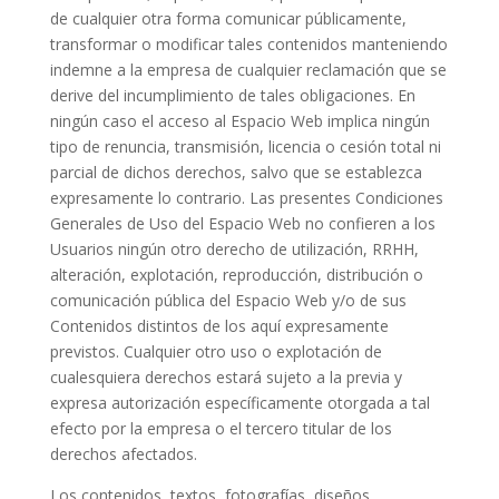
de cualquier otra forma comunicar públicamente,
transformar o modificar tales contenidos manteniendo
indemne a la empresa de cualquier reclamación que se
derive del incumplimiento de tales obligaciones. En
ningún caso el acceso al Espacio Web implica ningún
tipo de renuncia, transmisión, licencia o cesión total ni
parcial de dichos derechos, salvo que se establezca
expresamente lo contrario. Las presentes Condiciones
Generales de Uso del Espacio Web no confieren a los
Usuarios ningún otro derecho de utilización, RRHH,
alteración, explotación, reproducción, distribución o
comunicación pública del Espacio Web y/o de sus
Contenidos distintos de los aquí expresamente
previstos. Cualquier otro uso o explotación de
cualesquiera derechos estará sujeto a la previa y
expresa autorización específicamente otorgada a tal
efecto por la empresa o el tercero titular de los
derechos afectados.
Los contenidos, textos, fotografías, diseños,